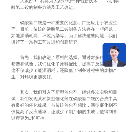
大家好！..我将为大家介绍一种创新技术——四川磷
酸氢二铵的制备方法及工艺改进。
磷酸氢二铵是一种重要的化肥，广泛应用于农业生
产。目前，传统的磷酸氢二铵制备方法存在一些问题，
如能源消耗高、环境污染等。为了解决这些问题，我们
进行了一系列工艺改进和创新研究。
首先，我们改进了原料的选择。通过对多种材料的
筛选和试验，我们优化了原料配比，提高了反应效率。
这不仅减少了能源消耗，还降低了制备过程中的废物产
生，对环境更加友好。
其次，我们引入了新型催化剂。经过多次实验和测
试，我们发现某种新型催化剂在磷酸氢二铵的合成中具
有良好的催化效果。与传统催化剂相比，新型催化剂不
仅提高了反应速率，还减少了副产物的生成，使得制备
过程更为..和可控。