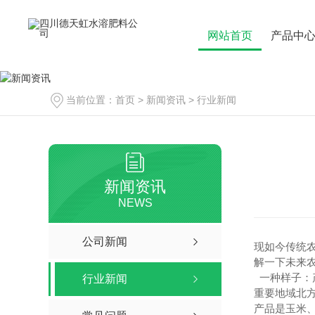
网站首页
产品中
当前位置：
首页
>
新闻资讯
>
行业新闻
新闻资讯
NEWS
公司新闻
现如今传统
解一下未来
一种样子：
行业新闻
重要地域北
产品是玉米